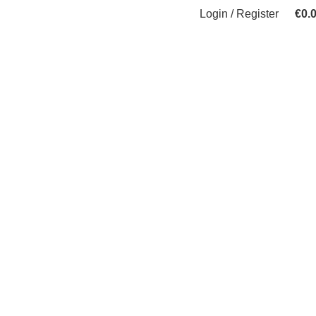
Login / Register
€
0.