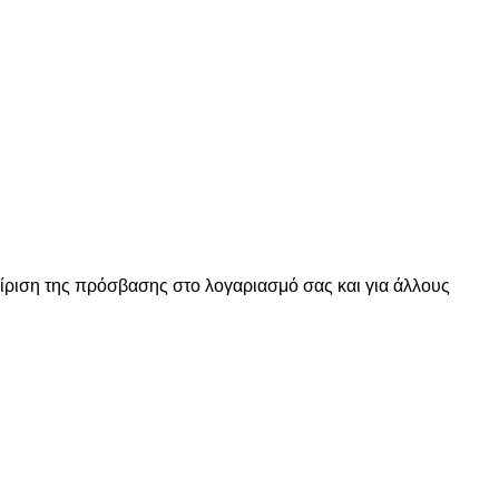
είριση της πρόσβασης στο λογαριασμό σας και για άλλους