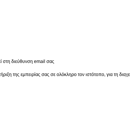
ί στη διεύθυνση email σας
ιξη της εμπειρίας σας σε ολόκληρο τον ιστότοπο, για τη διαχ