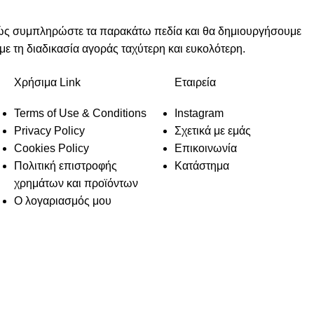
πλώς συμπληρώστε τα παρακάτω πεδία και θα δημιουργήσουμε
ε τη διαδικασία αγοράς ταχύτερη και ευκολότερη.
Χρήσιμα Link
Εταιρεία
Terms of Use & Conditions
Instagram
Privacy Policy
Σχετικά με εμάς
Cookies Policy
Επικοινωνία
Πολιτική επιστροφής
Κατάστημα
χρημάτων και προϊόντων
Ο λογαριασμός μου