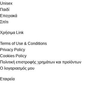
Unisex
Παιδί
Εποχιακά
Σπίτι
Χρήσιμα Link
Terms of Use & Conditions
Privacy Policy
Cookies Policy
Πολιτική επιστροφής χρημάτων και προϊόντων
Ο λογαριασμός μου
Εταιρεία
Instagram
Σχετικά με εμάς
Επικοινωνία
Κατάστημα