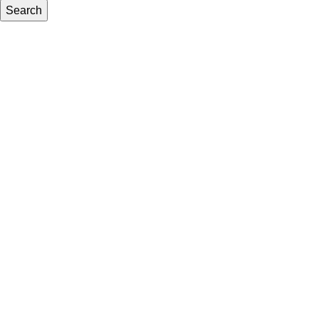
Search