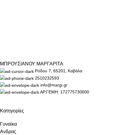
ΜΠΡΟΥΣΙΑΝΟΥ ΜΑΡΓΑΡΙΤΑ
Ρόδου 7, 65201, Καβάλα
2510232593
info@margi.gr
ΑΡ.ΓΕΜΗ: 172775730000
Κατηγορίες
Γυναίκα
Ανδρας