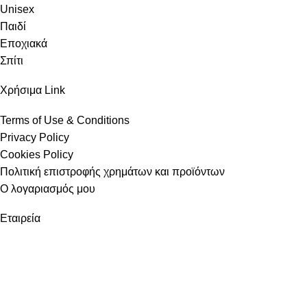
Unisex
Παιδί
Εποχιακά
Σπίτι
Χρήσιμα Link
Terms of Use & Conditions
Privacy Policy
Cookies Policy
Πολιτική επιστροφής χρημάτων και προϊόντων
Ο λογαριασμός μου
Εταιρεία
Instagram
Σχετικά με εμάς
Επικοινωνία
Κατάστημα