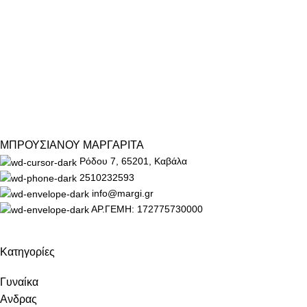
ΜΠΡΟΥΣΙΑΝΟΥ ΜΑΡΓΑΡΙΤΑ
Ρόδου 7, 65201, Καβάλα
2510232593
info@margi.gr
ΑΡ.ΓΕΜΗ: 172775730000
Κατηγορίες
Γυναίκα
Ανδρας