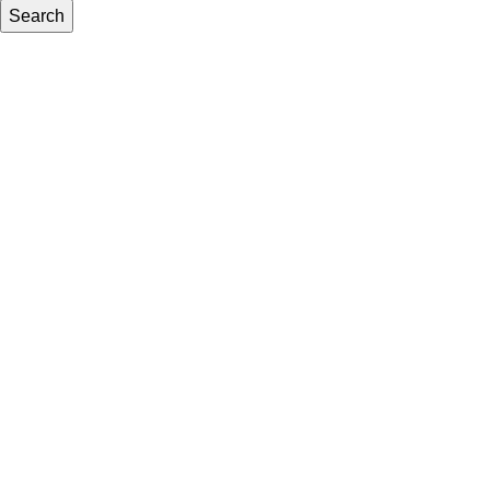
Search