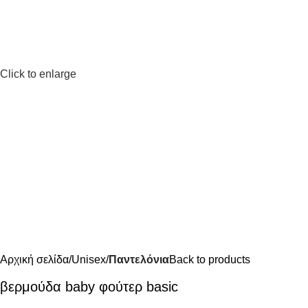
Click to enlarge
Αρχική σελίδα
Unisex
Παντελόνια
Back to products
βερμούδα baby φούτερ basic