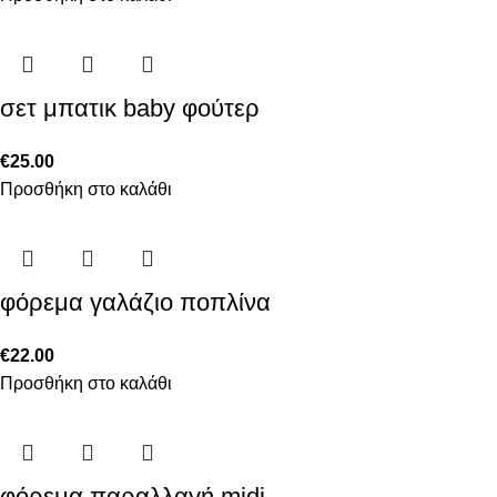
σετ μπατικ baby φούτερ
€
25.00
Προσθήκη στο καλάθι
φόρεμα γαλάζιο ποπλίνα
€
22.00
Προσθήκη στο καλάθι
φόρεμα παραλλαγή midi