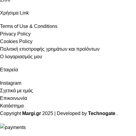
Χρήσιμα Link
Terms of Use & Conditions
Privacy Policy
Cookies Policy
Πολιτική επιστροφής χρημάτων και προϊόντων
Ο λογαριασμός μου
Εταιρεία
Instagram
Σχετικά με εμάς
Επικοινωνία
Κατάστημα
Copyright
Margi.gr
2025 | Developed by
Technogate
.
ΔΩΡΕΑΝ Μεταφορικά για αγορές άνω των 49€