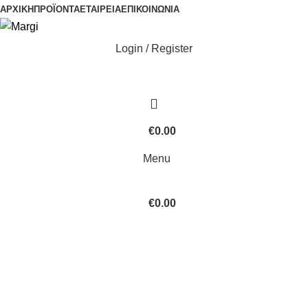
ΑΡΧΙΚΉ
ΠΡΟΪΌΝΤΑ
ΕΤΑΙΡΕΊΑ
ΕΠΙΚΟΙΝΩΝΊΑ
Login / Register
€
0.00
Menu
€
0.00