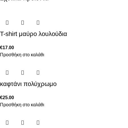
T-shirt μαύρο λουλούδια
€
17.00
Προσθήκη στο καλάθι
καφτάνι πολύχρωμο
€
25.00
Προσθήκη στο καλάθι