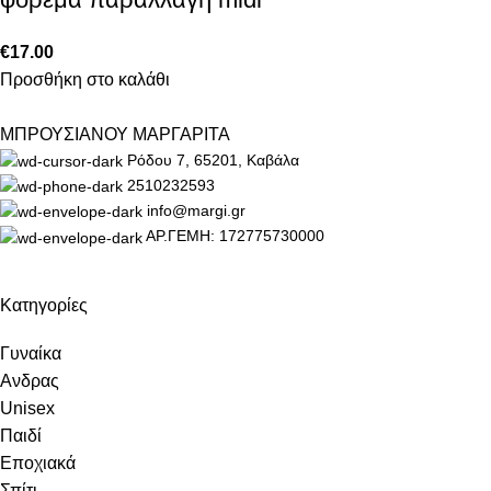
€
17.00
Προσθήκη στο καλάθι
ΜΠΡΟΥΣΙΑΝΟΥ ΜΑΡΓΑΡΙΤΑ
Ρόδου 7, 65201, Καβάλα
2510232593
info@margi.gr
ΑΡ.ΓΕΜΗ: 172775730000
Κατηγορίες
Γυναίκα
Ανδρας
Unisex
Παιδί
Εποχιακά
Σπίτι