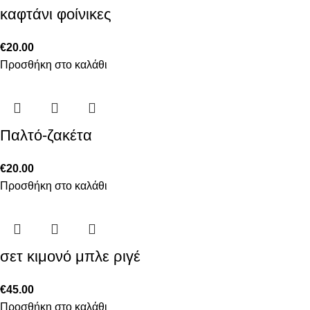
καφτάνι φοίνικες
€
20.00
Προσθήκη στο καλάθι
Παλτό-ζακέτα
€
20.00
Προσθήκη στο καλάθι
σετ κιμονό μπλε ριγέ
€
45.00
Προσθήκη στο καλάθι