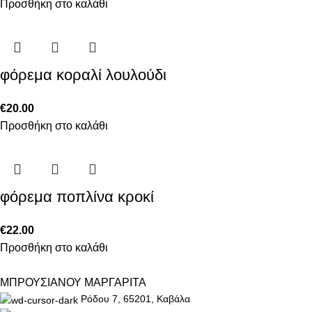
Προσθήκη στο καλάθι
φόρεμα κοραλί λουλούδι
€
20.00
Προσθήκη στο καλάθι
φόρεμα ποπλίνα κροκί
€
22.00
Προσθήκη στο καλάθι
ΜΠΡΟΥΣΙΑΝΟΥ ΜΑΡΓΑΡΙΤΑ
Ρόδου 7, 65201, Καβάλα