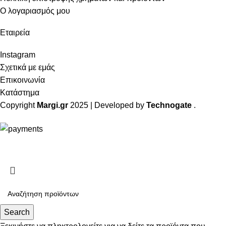
Ο λογαριασμός μου
Εταιρεία
Instagram
Σχετικά με εμάς
Επικοινωνία
Κατάστημα
Copyright
Margi.gr
2025 | Developed by
Technogate
.
ΔΩΡΕΑΝ Μεταφορικά για αγορές άνω των 49€
Search