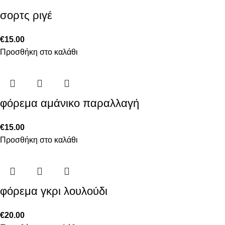
σορτς ριγέ
€
15.00
Προσθήκη στο καλάθι
φόρεμα αμάνικο παραλλαγή
€
15.00
Προσθήκη στο καλάθι
φόρεμα γκρι λουλούδι
€
20.00