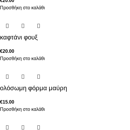
€
20.00
Προσθήκη στο καλάθι
καφτάνι φουξ
€
20.00
Προσθήκη στο καλάθι
ολόσωμη φόρμα μαύρη
€
15.00
Προσθήκη στο καλάθι