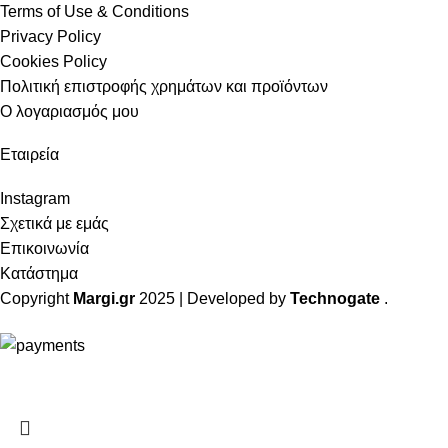
Terms of Use & Conditions
Privacy Policy
Cookies Policy
Πολιτική επιστροφής χρημάτων και προϊόντων
Ο λογαριασμός μου
Εταιρεία
Instagram
Σχετικά με εμάς
Επικοινωνία
Κατάστημα
Copyright
Margi.gr
2025 | Developed by
Technogate
.
ΔΩΡΕΑΝ Μεταφορικά για αγορές άνω των 49€