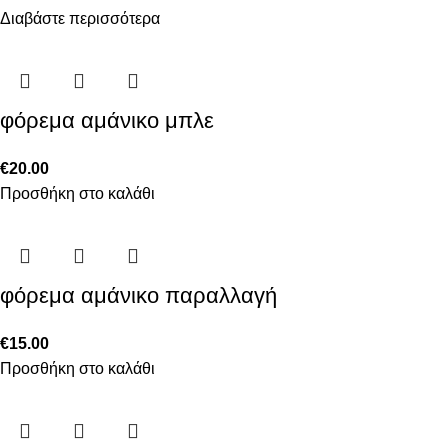
Διαβάστε περισσότερα
φόρεμα αμάνικο μπλε
€
20.00
Προσθήκη στο καλάθι
φόρεμα αμάνικο παραλλαγή
€
15.00
Προσθήκη στο καλάθι