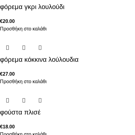
φόρεμα γκρι λουλούδι
€
20.00
Προσθήκη στο καλάθι
φόρεμα κόκκινα λούλουδια
€
27.00
Προσθήκη στο καλάθι
φούστα πλισέ
€
18.00
Προσθήκη στο καλάθι