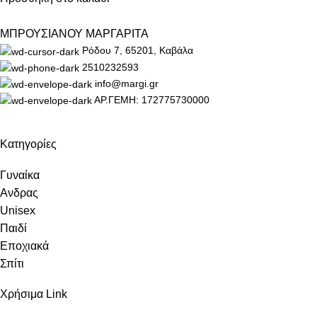
ΜΠΡΟΥΣΙΑΝΟΥ ΜΑΡΓΑΡΙΤΑ
Ρόδου 7, 65201, Καβάλα
2510232593
info@margi.gr
ΑΡ.ΓΕΜΗ: 172775730000
Κατηγορίες
Γυναίκα
Ανδρας
Unisex
Παιδί
Εποχιακά
Σπίτι
Χρήσιμα Link