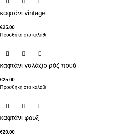
καφτάνι vintage
€
25.00
Προσθήκη στο καλάθι
καφτάνι γαλάζιο ρόζ πουά
€
25.00
Προσθήκη στο καλάθι
καφτάνι φουξ
€
20.00