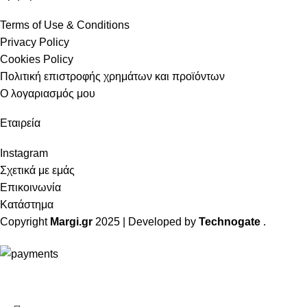
Terms of Use & Conditions
Privacy Policy
Cookies Policy
Πολιτική επιστροφής χρημάτων και προϊόντων
Ο λογαριασμός μου
Εταιρεία
Instagram
Σχετικά με εμάς
Επικοινωνία
Κατάστημα
Copyright
Margi.gr
2025 | Developed by
Technogate
.
ΔΩΡΕΑΝ Μεταφορικά για αγορές άνω των 49€