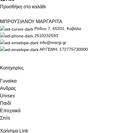
Προσθήκη στο καλάθι
ΜΠΡΟΥΣΙΑΝΟΥ ΜΑΡΓΑΡΙΤΑ
Ρόδου 7, 65201, Καβάλα
2510232593
info@margi.gr
ΑΡ.ΓΕΜΗ: 172775730000
Κατηγορίες
Γυναίκα
Ανδρας
Unisex
Παιδί
Εποχιακά
Σπίτι
Χρήσιμα Link