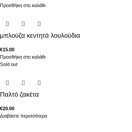
Προσθήκη στο καλάθι
μπλούζα κεντητά λουλούδια
€
15.00
Προσθήκη στο καλάθι
Sold out
Παλτό ζακέτα
€
20.00
Διαβάστε περισσότερα