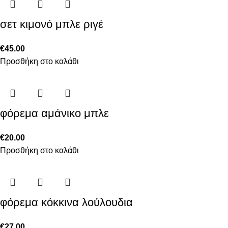
σετ κιμονό μπλε ριγέ
€
45.00
Προσθήκη στο καλάθι
φόρεμα αμάνικο μπλε
€
20.00
Προσθήκη στο καλάθι
φόρεμα κόκκινα λούλουδια
€
27.00