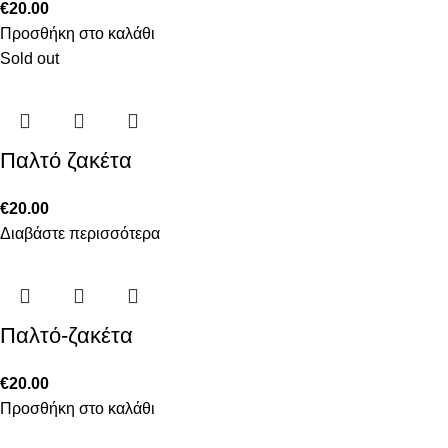
€
20.00
Προσθήκη στο καλάθι
Sold out
Παλτό ζακέτα
€
20.00
Διαβάστε περισσότερα
Παλτό-ζακέτα
€
20.00
Προσθήκη στο καλάθι