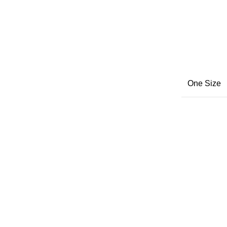
One Size