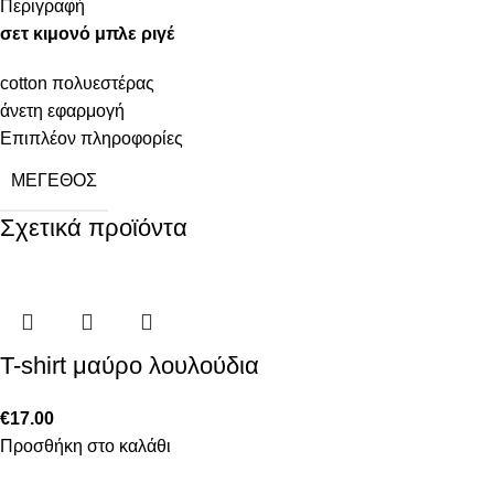
Περιγραφή
σετ κιμονό μπλε ριγέ
cotton πολυεστέρας
άνετη εφαρμογή
Επιπλέον πληροφορίες
ΜΈΓΕΘΟΣ
Σχετικά προϊόντα
T-shirt μαύρο λουλούδια
€
17.00
Προσθήκη στο καλάθι