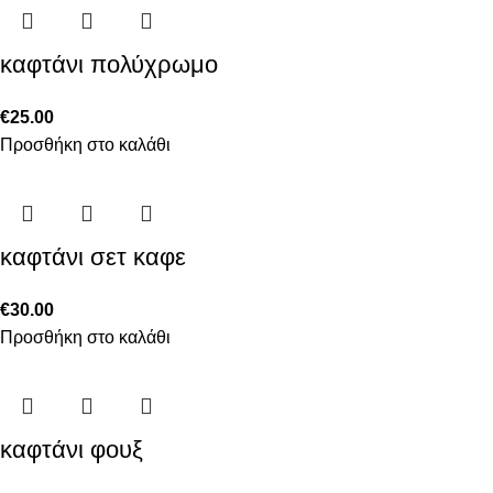
καφτάνι πολύχρωμο
€
25.00
Προσθήκη στο καλάθι
καφτάνι σετ καφε
€
30.00
Προσθήκη στο καλάθι
καφτάνι φουξ