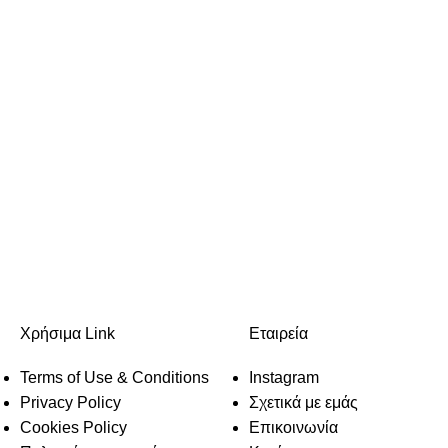
Χρήσιμα Link
Εταιρεία
Terms of Use & Conditions
Instagram
Privacy Policy
Σχετικά με εμάς
Cookies Policy
Επικοινωνία