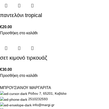
παντελόνι tropical
€
20.00
Προσθήκη στο καλάθι
σετ κιμονό τιρκουάζ
€
30.00
Προσθήκη στο καλάθι
ΜΠΡΟΥΣΙΑΝΟΥ ΜΑΡΓΑΡΙΤΑ
Ρόδου 7, 65201, Καβάλα
2510232593
info@margi.gr