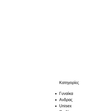
Κατηγορίες
Γυναίκα
Ανδρας
Unisex