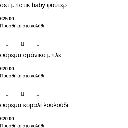
σετ μπατικ baby φούτερ
€
25.00
Προσθήκη στο καλάθι
φόρεμα αμάνικο μπλε
€
20.00
Προσθήκη στο καλάθι
φόρεμα κοραλί λουλούδι
€
20.00
Προσθήκη στο καλάθι