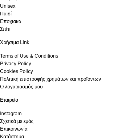
Unisex
Παιδί
Εποχιακά
Σπίτι
Χρήσιμα Link
Terms of Use & Conditions
Privacy Policy
Cookies Policy
Πολιτική επιστροφής χρημάτων και προϊόντων
Ο λογαριασμός μου
Εταιρεία
Instagram
Σχετικά με εμάς
Επικοινωνία
Κατάστημα