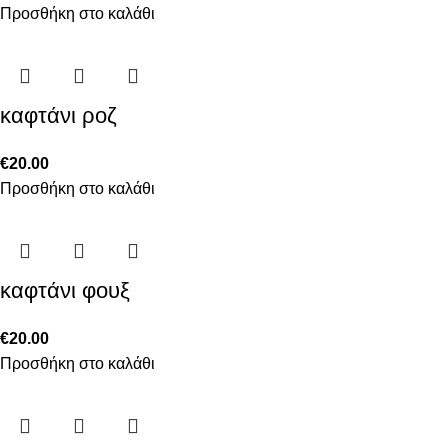
Προσθήκη στο καλάθι
καφτάνι ροζ
€
20.00
Προσθήκη στο καλάθι
καφτάνι φουξ
€
20.00
Προσθήκη στο καλάθι