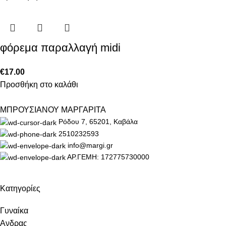
φόρεμα παραλλαγή midi
€
17.00
Προσθήκη στο καλάθι
ΜΠΡΟΥΣΙΑΝΟΥ ΜΑΡΓΑΡΙΤΑ
Ρόδου 7, 65201, Καβάλα
2510232593
info@margi.gr
ΑΡ.ΓΕΜΗ: 172775730000
Κατηγορίες
Γυναίκα
Ανδρας