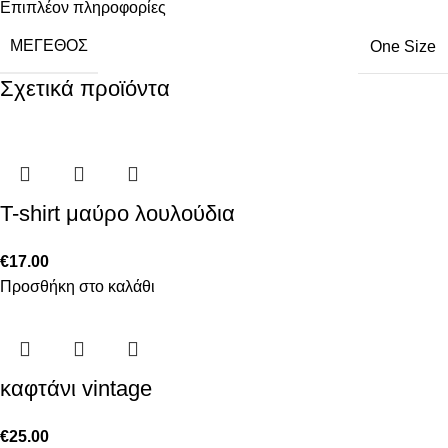
Επιπλέον πληροφορίες
ΜΈΓΕΘΟΣ
One Size
Σχετικά προϊόντα
T-shirt μαύρο λουλούδια
€
17.00
Προσθήκη στο καλάθι
καφτάνι vintage
€
25.00