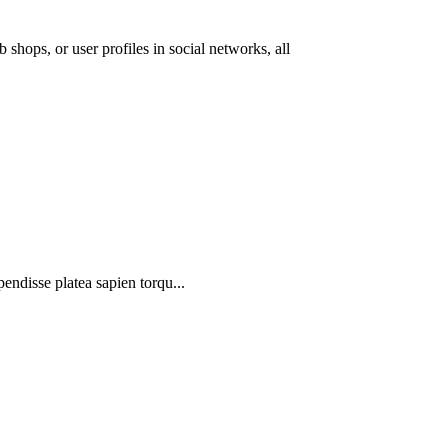
 shops, or user profiles in social networks, all
pendisse platea sapien torqu...