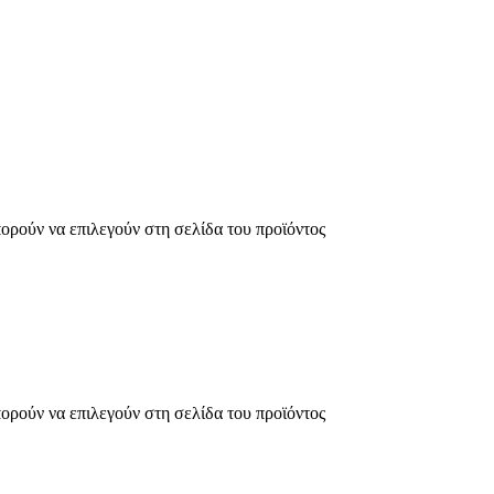
πορούν να επιλεγούν στη σελίδα του προϊόντος
πορούν να επιλεγούν στη σελίδα του προϊόντος