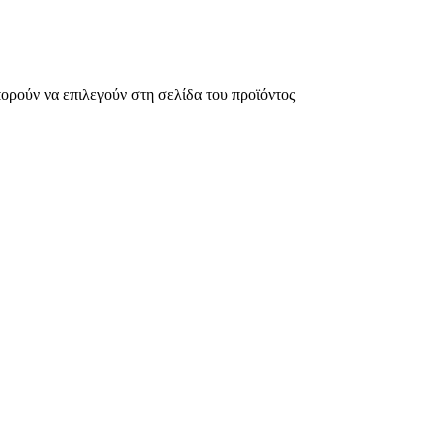
πορούν να επιλεγούν στη σελίδα του προϊόντος