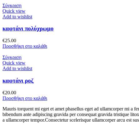
Σύγκριση
Quick view
Add to wishlist
καφτάνι πολύχρωμο
€
25.00
Προσθήκη στο καλάθι
Σύγκριση
Quick view
Add to wishlist
καφτάνι ροζ
€
20.00
Προσθήκη στο καλάθι
Mauris torquent mi eget et amet phasellus eget ad ullamcorper mi a 
bibendum ante adipiscing gravida per consequat gravida tristique lit
a ullamcorper tempor.Consectetur scelerisque ullamcorper arcu est su