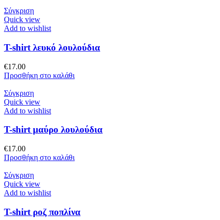
Σύγκριση
Quick view
Add to wishlist
T-shirt λευκό λουλούδια
€
17.00
Προσθήκη στο καλάθι
Σύγκριση
Quick view
Add to wishlist
T-shirt μαύρο λουλούδια
€
17.00
Προσθήκη στο καλάθι
Σύγκριση
Quick view
Add to wishlist
T-shirt ροζ ποπλίνα