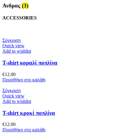
Ανδρας
(3)
ACCESSORIES
Σύγκριση
Quick view
Add to wishlist
T-shirt κοραλί ποπλίνα
€
12.00
Προσθήκη στο καλάθι
Σύγκριση
Quick view
Add to wishlist
T-shirt κροκί ποπλίνα
€
12.00
Προσθήκη στο καλάθι